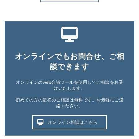
オンラインでもお問合せ、ご相
談できます
オンラインのweb会議ツールを使用してご相談をお受
けいたします。
初めての方の最初のご相談は無料です。お気軽にご連
絡ください。
オンライン相談はこちら