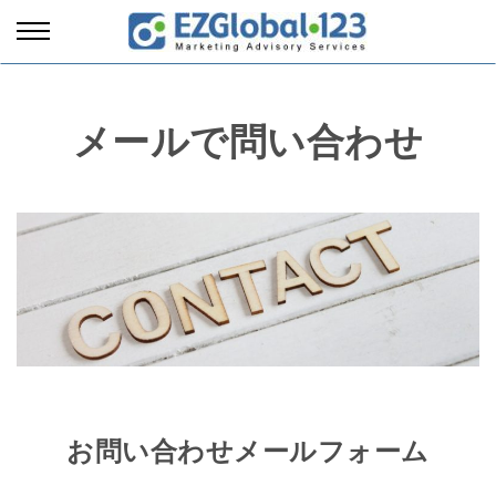
メールで問い合わせ
お問い合わせメールフォーム