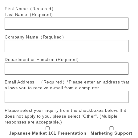
First Name（Required）
Last Name（Required）
Company Name（Required）
Department or Function (Required）
Email Address （Required）*Please enter an address that
allows you to receive e-mail from a computer.
Please select your inquiry from the checkboxes below. If it
does not apply to you, please select "Other". (Multiple
responses are acceptable.)
Japanese Market 101 Presentation
Marketing Support