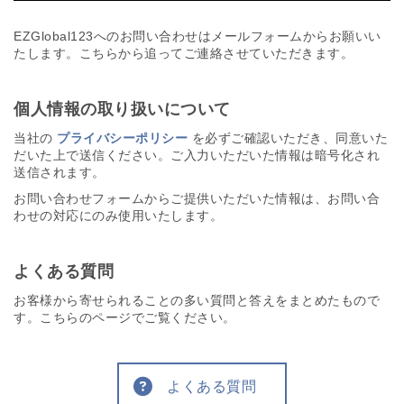
EZGlobal123へのお問い合わせはメールフォームからお願いい
たします。こちらから追ってご連絡させていただきます。
個人情報の取り扱いについて
当社の
プライバシーポリシー
を必ずご確認いただき、同意いた
だいた上で送信ください。ご入力いただいた情報は暗号化され
送信されます。
お問い合わせフォームからご提供いただいた情報は、お問い合
わせの対応にのみ使用いたします。
よくある質問
お客様から寄せられることの多い質問と答えをまとめたもので
す。こちらのページでご覧ください。
よくある質問