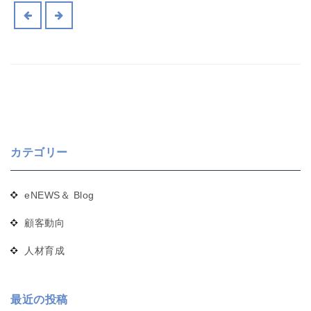
カテゴリー
eNEWS＆ Blog
顧客動向
人材育成
最近の投稿